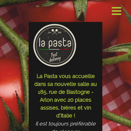
La Pasta vous accueille
dans sa nouvelle salle au
185, rue de Bastogne -
Arlon avec 20 places
assises, bières et vin
d'Italie !
Il est toujours préférable